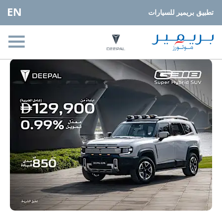
EN
تطبيق بريمير للسيارات