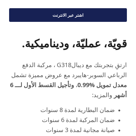
اشتر عبر الانترنت
قويّة، عمليّة، وديناميكية.
ارتقِ بتجربتك مع ديبالG318 ، مركبة الدفع
الرباعي السوبر-هايبرد مع عروض مميزة تشمل
معدل تمويل
%
0.99
،
وتأجيل القسط الأول لـــ 6
أشهر
والمزيد:
ضمان البطارية لمدة 8 سنوات
ضمان المركبة لمدة 6 سنوات
صيانة مجانية لمدة 3 سنوات