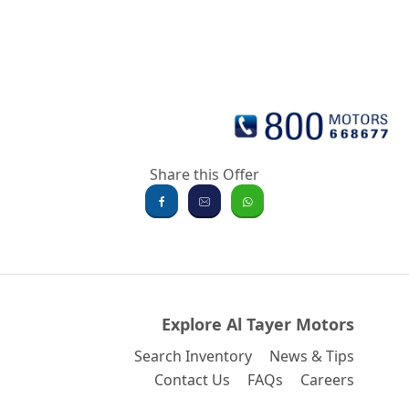
Share this Offer
Explore Al Tayer Motors
Search Inventory
News & Tips
Contact Us
FAQs
Careers