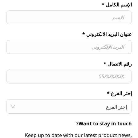
الإسم الكامل
*
عنوان البريد الالكتروني
*
رقم الاتصال
*
إختر الفرع
*
إختر الفرع
Want to stay in touch?
Keep up to date with our latest product news,