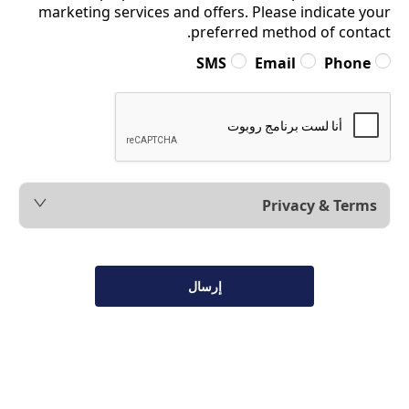
marketing services and offers. Please indicate your
preferred method of contact.
SMS
Email
Phone
Privacy & Terms
إرسال