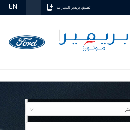
EN
تطبيق بريمير للسيارات
تر