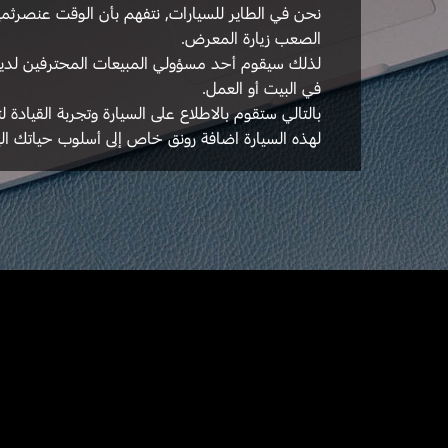
نحن في الطاير للسيارات, نتفهم بأن الوقت عنصرثم
الصعب زيارة المعرض.
لذلك سيقوم أحد مسؤولي المبيعات المحترفين لدينا
في البيت أو العمل.
بالتالي ستقوم بالاطلاع على السيارة وتجربة القياد
لهذه السيارة اضافة رونق خاص إلى أسلوب حياتك الي