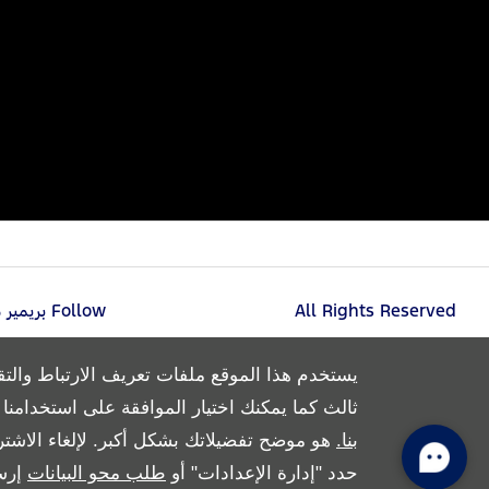
All Rights Reserved
Follow بريمير موتورز
يستخدم هذا الموقع ملفات تعريف الارتباط والتق
ثالث كما يمكنك اختيار الموافقة على استخدامنا له
بنا.
هو موضح تفضيلاتك بشكل أكبر. لإلغاء الاشتر
حدد "إدارة الإعدادات" أو
طلب محو البيانات
إرس