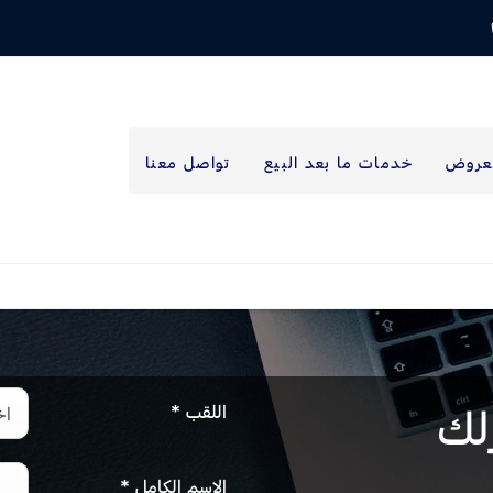
عروض
خدمات ما بعد البيع
تواصل معنا
لك
اللقب
*
اخ
الإسم الكامل
*