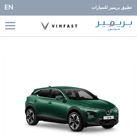
EN
تطبيق بريمير للسيارات