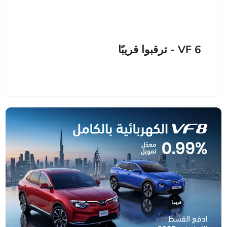
VF 6 - ترقبوا قريبًا