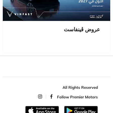
عروض ڤينفاست
All Rights Reserved
Follow Premier Motors