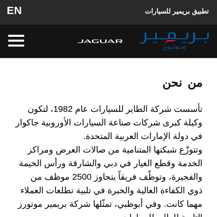
EN
تطبيق بريمير للسيارات
من نحن
تأسست شركة الطاير للسيارات عام 1982، لتكون
وكيلة كبرى شركات صناعة السيارات الأوروبية جاكوار
في دولة الإمارات العربية المتحدة.
وتتوزّع شبكتها المتنامية من صالات العرض ومراكز
الخدمة وقطع الغيار في دبي والشارقة ورأس الخيمة
والفجيرة، وتوظّف فريقاً يتجاوز 2500 موظف من
ذوي الكفاءة العالية والخبرة في تلبية تطلعات العملاء
مهما كانت. وفي أبوظبي، تمثّلها شركة بريمير موتورز